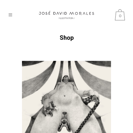
0
Shop