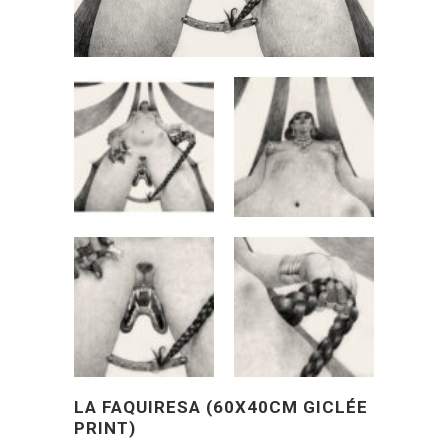
LA FAQUIRESA (60X40CM GICLÉE
PRINT)